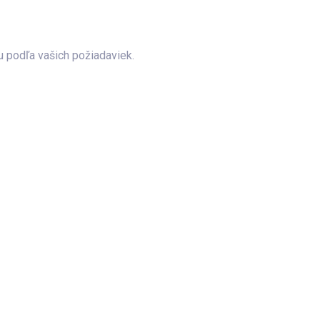
 podľa vašich požiadaviek.