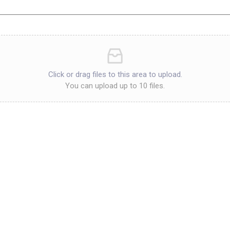
Click or drag files to this area to upload.
You can upload up to 10 files.